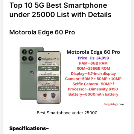
Top 10 5G Best Smartphone
under 25000 List with Details
Motorola Edge 60 Pro
Best Smartphone under 25000
Specifications
–