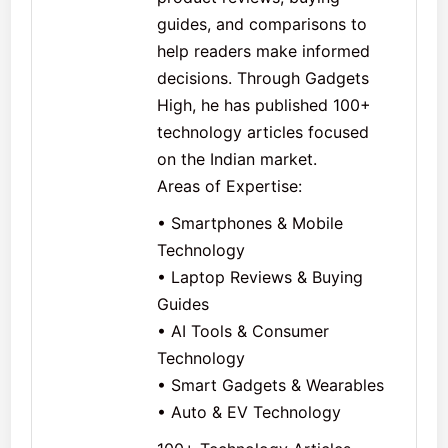
guides, and comparisons to
help readers make informed
decisions. Through Gadgets
High, he has published 100+
technology articles focused
on the Indian market.
Areas of Expertise:
• Smartphones & Mobile
Technology
• Laptop Reviews & Buying
Guides
• AI Tools & Consumer
Technology
• Smart Gadgets & Wearables
• Auto & EV Technology