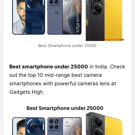
Best Smartphone under 25000
Best smartphone under 25000
in India. Check
out the top 10 mid-range best camera
smartphones with powerful cameras lens at
Gadgets High.