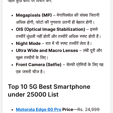
पहले कुछ बातों पर विचार करें:
Megapixels (MP)
– मेगापिक्सेल की संख्या जितनी
अधिक होगी, फोटो की गुणवत्ता उतनी ही बेहतर होगी।
OIS (Optical Image Stabilization)
– इससे
तस्वीरें धुंधली नहीं होतीं और तस्वीरें अधिक स्पष्ट होती हैं।
Night Mode
– रात में भी स्पष्ट तस्वीरें लेता है।
Ultra Wide and Macro Lenses
– लंबी दूरी और
सूक्ष्म तस्वीरों के लिए।
Front Camera (Selfie)
– सेल्फी प्रेमियों के लिए यह
एक जरूरी चीज है।
Top 10 5G Best Smartphone
under 25000 List
Motorola Edge 60 Pro
Price
—Rs. 24,999