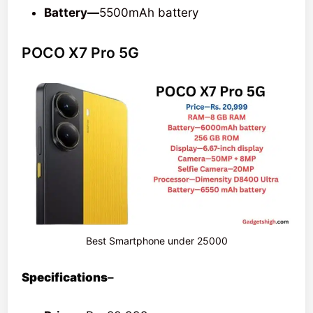
Battery—
5500mAh battery
POCO X7 Pro 5G
Best Smartphone under 25000
Specifications
–