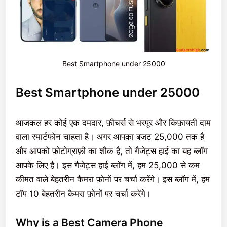
Best Smartphone under 25000
Best Smartphone under 25000
आजकल हर कोई एक दमदार, फ़ीचर्स से भरपूर और किफ़ायती दाम
वाला स्मार्टफोन चाहता है। अगर आपका बजट 25,000 तक है
और आपको फ़ोटोग्राफ़ी का शौक है, तो गैजेट्स हाई का यह ब्लॉग
आपके लिए है। इस गैजेट्स हाई ब्लॉग में, हम 25,000 से कम
कीमत वाले बेहतरीन कैमरा फ़ोनों पर चर्चा करेंगे। इस ब्लॉग में, हम
टॉप 10 बेहतरीन कैमरा फ़ोनों पर चर्चा करेंगे।
Why is a Best Camera Phone