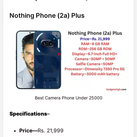
Nothing Phone (2a) Plus
Best Camera Phone Under 25000
Specifications
–
Price—
Rs. 21,999