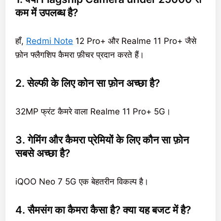
कम में उपलब्ध है?
हाँ,
Redmi Note
12 Pro+ और Realme 11 Pro+ जैसे
फ़ोन फ्लैगशिप कैमरा फ़ीचर प्रदान करते हैं।
2. सेल्फी के लिए कोन सा फ़ोन अच्छा है?
32MP फ्रंट कैमरे वाला Realme 11 Pro+ 5G।
3. गेमिंग और कैमरा प्रेमियों के लिए कौन सा फ़ोन
सबसे अच्छा है?
iQOO Neo 7 5G एक बेहतरीन विकल्प है।
4. सैमसंग का कैमरा कैसा है? क्या यह बजट में है?