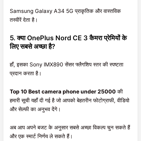
Samsung Galaxy A34 5G प्राकृतिक और वास्तविक
तस्वीरें देता है।
5. क्या OnePlus Nord CE 3 कैमरा प्रेमियों के
लिए सबसे अच्छा है?
हाँ, इसका Sony IMX890 सेंसर फ्लैगशिप स्तर की स्पष्टता
प्रदान करता है।
Top 10 Best camera phone under 25000
की
हमारी सूची यहाँ दी गई है जो आपको बेहतरीन फोटोग्राफी, वीडियो
और सेल्फी का अनुभव देंगे।
अब आप अपने बजट के अनुसार सबसे अच्छा विकल्प चुन सकते हैं
और एक स्मार्ट निर्णय ले सकते हैं।