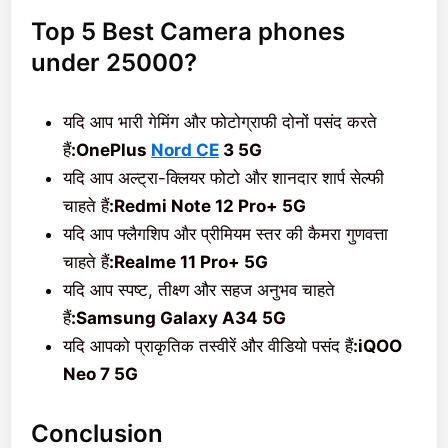
Top 5 Best Camera phones
under 25000?
यदि आप भारी गेमिंग और फोटोग्राफी दोनों पसंद करते
हैं
:OnePlus
Nord CE
3 5G
यदि आप अल्ट्रा-क्लियर फोटो और शानदार शार्प सेल्फी
चाहते हैं
:Redmi Note 12 Pro+ 5G
यदि आप फ्लैगशिप और प्रीमियम स्तर की कैमरा गुणवत्ता
चाहते हैं
:Realme 11 Pro+ 5G
यदि आप स्पष्ट, तीक्ष्ण और सहज अनुभव चाहते
हैं
:Samsung Galaxy A34 5G
यदि आपको प्राकृतिक तस्वीरें और वीडियो पसंद हैं
:iQOO
Neo 7 5G
Conclusion