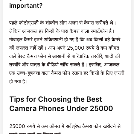
important?
पहले फोटोग्राफी के शौकीन लोग अलग से कैमरा खरीदते थे।
लेकिन आजकल हर किसी के पास कैमरा वाला स्मार्टफोन है।
मोबाइल कैमरे इतने शक्तिशाली हो गए हैं कि अब किसी बड़े कैमरे
की ज़रूरत नहीं रही। आप अपने 25,000 रुपये से कम कीमत
वाले बेस्ट कैमरा फोन से आसानी से पारिवारिक तस्वीरें, शादी की
तस्वीरें और यात्रा के वीडियो खींच सकते हैं। इसलिए, आजकल
एक उच्च-गुणवत्ता वाला कैमरा फोन रखना हर किसी के लिए ज़रूरी
हो गया है।
Tips for Choosing the Best
Camera Phones Under 25000
25000 रुपये से कम कीमत में सर्वश्रेष्ठ कैमरा फोन खरीदने से